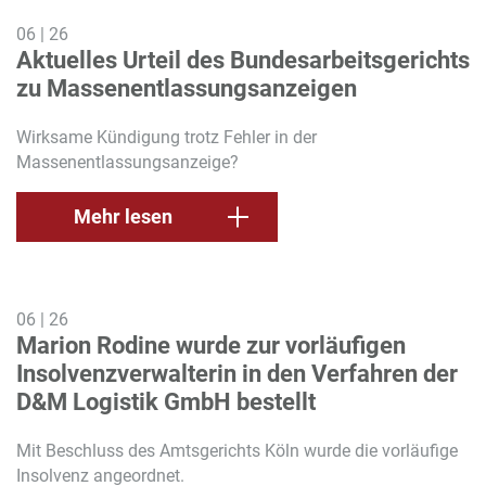
06
|
26
Aktuelles Urteil des Bundesarbeitsgerichts
zu Massenentlassungsanzeigen
Wirksame Kündigung trotz Fehler in der
Massenentlassungsanzeige?
Mehr lesen
06
|
26
Marion Rodine wurde zur vorläufigen
Insolvenzverwalterin in den Verfahren der
D&M Logistik GmbH bestellt
Mit Beschluss des Amtsgerichts Köln wurde die vorläufige
Insolvenz angeordnet.