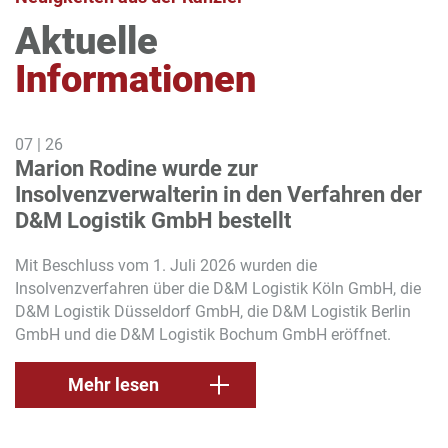
Aktuelle
Informationen
07
|
26
Marion Rodine wurde zur
Insolvenzverwalterin in den Verfahren der
D&M Logistik GmbH bestellt
Mit Beschluss vom 1. Juli 2026 wurden die
Insolvenzverfahren über die D&M Logistik Köln GmbH, die
D&M Logistik Düsseldorf GmbH, die D&M Logistik Berlin
GmbH und die D&M Logistik Bochum GmbH eröffnet.
Mehr lesen