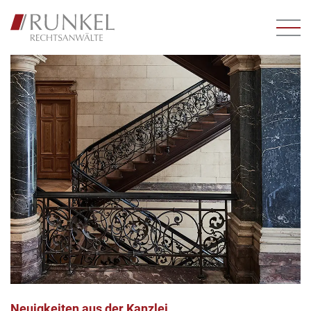
Neuigkeiten aus der Kanzlei